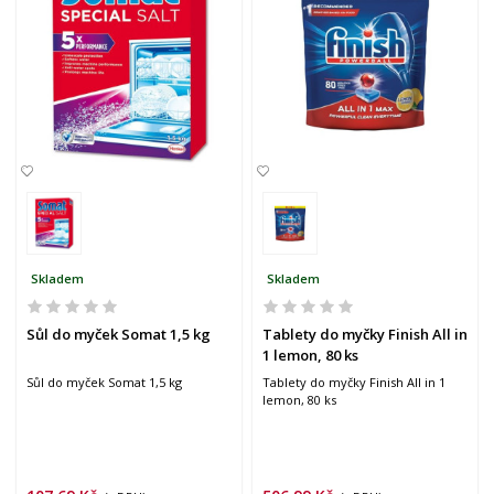
Skladem
Skladem
Sůl do myček Somat 1,5 kg
Tablety do myčky Finish All in
1 lemon, 80 ks
Sůl do myček Somat 1,5 kg
Tablety do myčky Finish All in 1
lemon, 80 ks